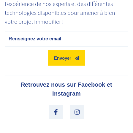
l’expérience de nos experts et des différentes
technologies disponibles pour amener à bien
votre projet immobilier !
Email
Envoyer
Retrouvez nous sur Facebook et
Instagram