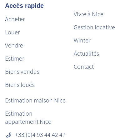
Accès rapide
Vivre à Nice
Acheter
Gestion locative
Louer
Winter
Vendre
Actualités
Estimer
Contact
Biens vendus
Biens loués
Estimation maison Nice
Estimation
appartement Nice
+33 (0)4 93 44 42 47