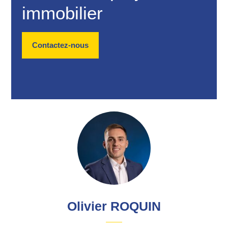
immobilier
Contactez-nous
Olivier ROQUIN