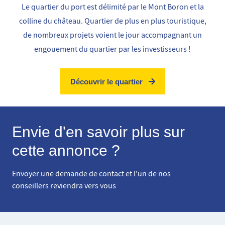
Le quartier du port est délimité par le Mont Boron et la
colline du château. Quartier de plus en plus touristique,
de nombreux projets voient le jour accompagnant un
engouement du quartier par les investisseurs !
Découvrir le quartier
Envie d'en savoir plus sur
cette annonce ?
Envoyer une demande de contact et l'un de nos
conseillers reviendra vers vous