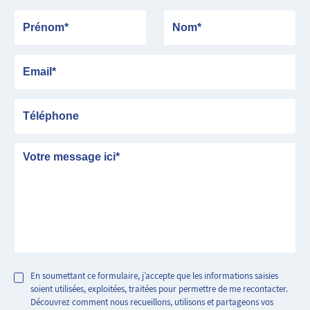
Prénom
Nom
Email
Téléphone
Message
En soumettant ce formulaire, j’accepte que les informations saisies
soient utilisées, exploitées, traitées pour permettre de me recontacter.
Découvrez comment nous recueillons, utilisons et partageons vos