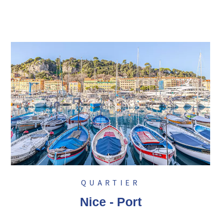
QUARTIER
Nice - Port