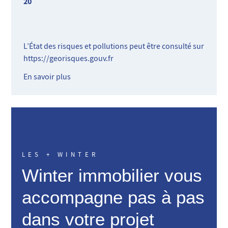
20
L’État des risques et pollutions peut être consulté sur
https://georisques.gouv.fr
En savoir plus
LES + WINTER
Winter immobilier vous
accompagne pas à pas
dans votre projet