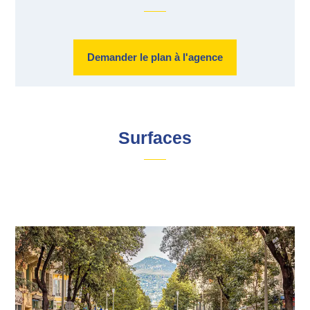
Demander le plan à l'agence
Surfaces