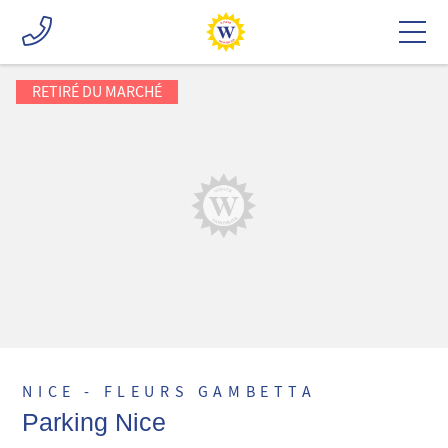
RETIRÉ DU MARCHÉ
NICE - FLEURS GAMBETTA
Parking Nice