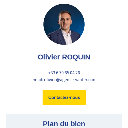
Olivier ROQUIN
+33 6 79 65 04 26
email: olivier@agence-winter.com
Contactez-nous
Plan du bien