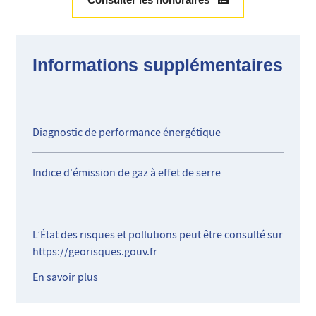
Informations supplémentaires
Diagnostic de performance énergétique
Indice d'émission de gaz à effet de serre
L’État des risques et pollutions peut être consulté sur
https://georisques.gouv.fr
En savoir plus