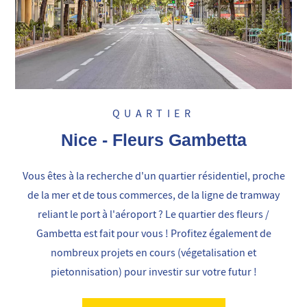
QUARTIER
Nice - Fleurs Gambetta
Vous êtes à la recherche d'un quartier résidentiel, proche
de la mer et de tous commerces, de la ligne de tramway
reliant le port à l'aéroport ? Le quartier des fleurs /
Gambetta est fait pour vous ! Profitez également de
nombreux projets en cours (végetalisation et
pietonnisation) pour investir sur votre futur !