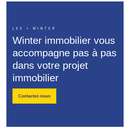
LES + WINTER
Winter immobilier vous
accompagne pas à pas
dans votre projet
immobilier
Contactez-nous