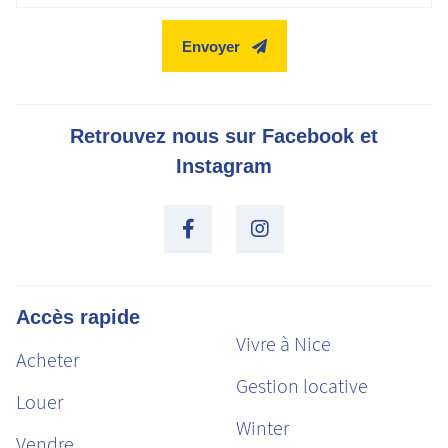
Envoyer
Retrouvez nous sur Facebook et
Instagram
Accès rapide
Vivre à Nice
Acheter
Gestion locative
Louer
Winter
Vendre