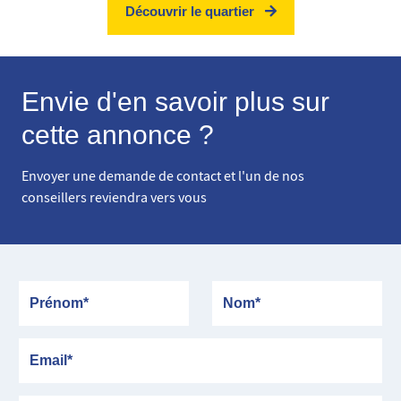
Découvrir le quartier
Envie d'en savoir plus sur
cette annonce ?
Envoyer une demande de contact et l'un de nos
conseillers reviendra vers vous
Prénom
Nom
Email