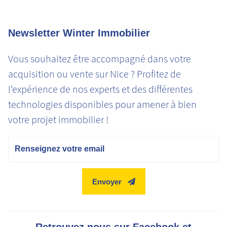
Newsletter Winter Immobilier
Vous souhaitez être accompagné dans votre
acquisition ou vente sur Nice ? Profitez de
l’expérience de nos experts et des différentes
technologies disponibles pour amener à bien
votre projet immobilier !
Email
Envoyer