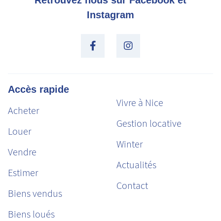
Retrouvez nous sur Facebook et
Instagram
Accès rapide
Vivre à Nice
Acheter
Gestion locative
Louer
Winter
Vendre
Actualités
Estimer
Contact
Biens vendus
Biens loués