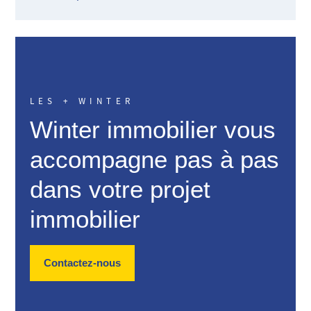
LES + WINTER
Winter immobilier vous
accompagne pas à pas
dans votre projet
immobilier
Contactez-nous