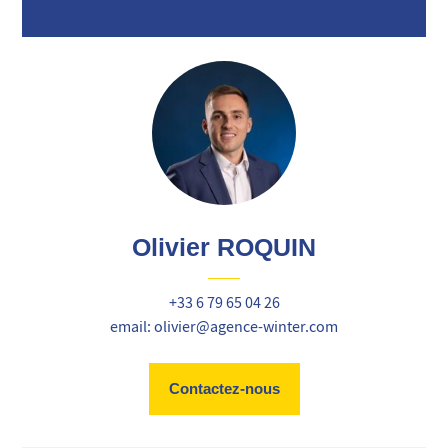
Olivier ROQUIN
+33 6 79 65 04 26
email: olivier@agence-winter.com
Contactez-nous