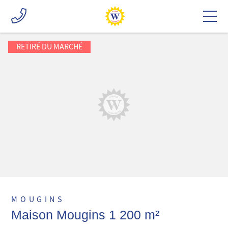
RETIRÉ DU MARCHÉ
MOUGINS
Maison Mougins 1 200 m²