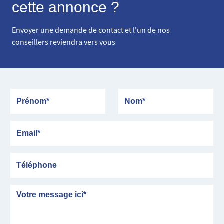
cette annonce ?
Envoyer une demande de contact et l'un de nos
conseillers reviendra vers vous
Prénom
Nom
Email
Téléphone
Message