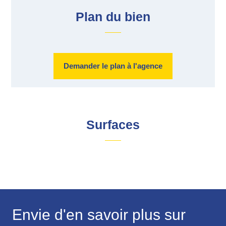
Plan du bien
Demander le plan à l'agence
Surfaces
Envie d'en savoir plus sur