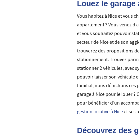
Louez le garage a
Vous habitez à Nice et vous 
appartement ? Vous venez d’ach
et vous souhaitez pouvoir stat
secteur de Nice et de son agg
trouverez des propositions de
stationnement. Trouvez parmi 
stationner 2 véhicules, avec s
pouvoir laisser son véhicule e
familial, nous dénichons ces 
garage à Nice pour le louer ?
pour bénéficier d’un accomp
gestion locative à Nice
et ses 
Découvrez des g