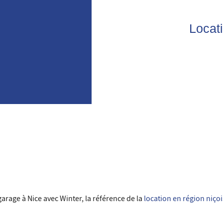
Locati
arage à Nice avec Winter, la référence de la
location en région niço