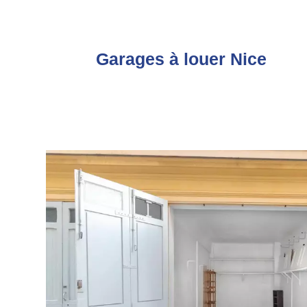
Garages à louer Nice