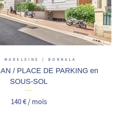
- MADELEINE / BORNALA
AN / PLACE DE PARKING en
SOUS-SOL
140 € / mois