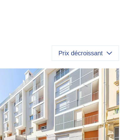
Prix décroissant