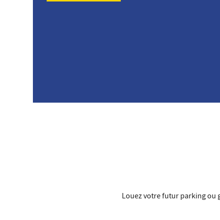
Louez votre futur parking ou g