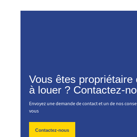
Vous êtes propriétaire 
à louer ? Contactez-no
Envoyez une demande de contact et un de nos consei
vous
Contactez-nous