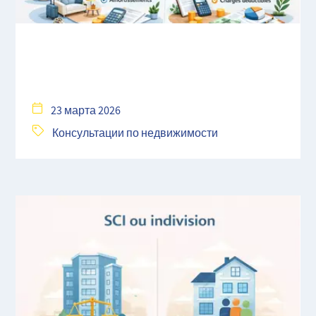
23 марта 2026
Консультации по недвижимости