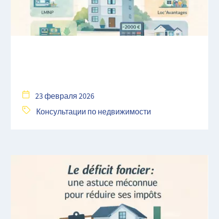
23 февраля 2026
Консультации по недвижимости