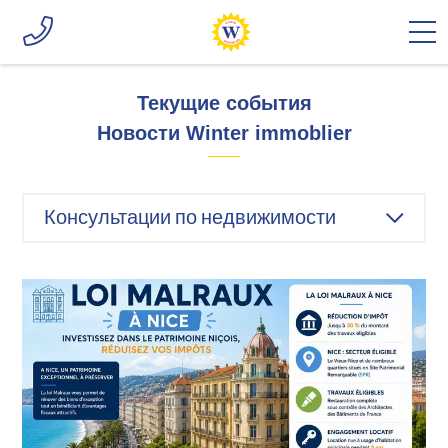
Текущие события
Новости Winter immoblier
Консультации по недвижимости