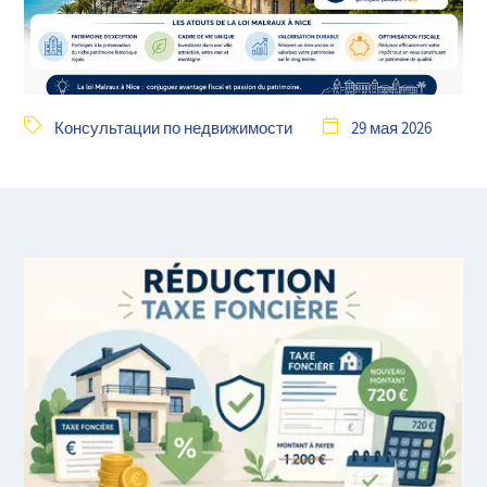
Консультации по недвижимости
29 мая 2026