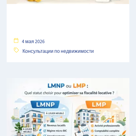
4 мая 2026
Консультации по недвижимости