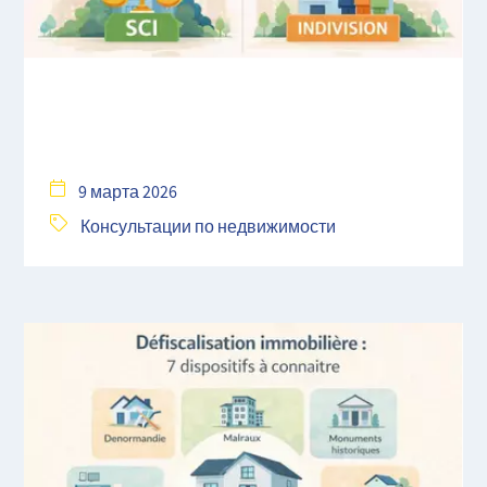
9 марта 2026
Консультации по недвижимости