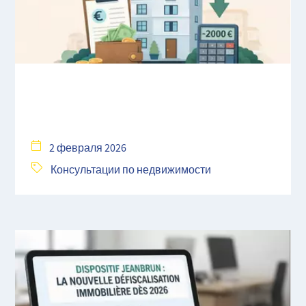
2 февраля 2026
Консультации по недвижимости