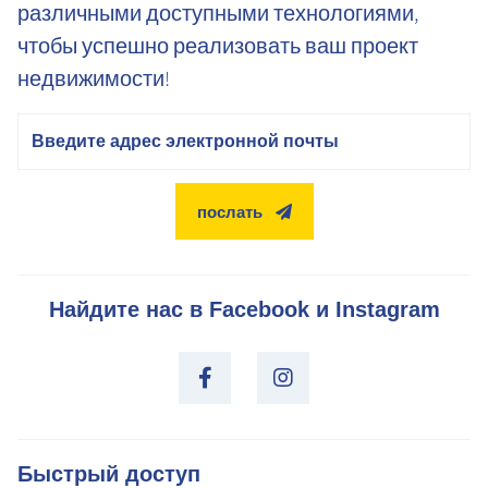
различными доступными технологиями,
чтобы успешно реализовать ваш проект
недвижимости!
электронная почта
послать
Найдите нас в Facebook и Instagram
Быстрый доступ