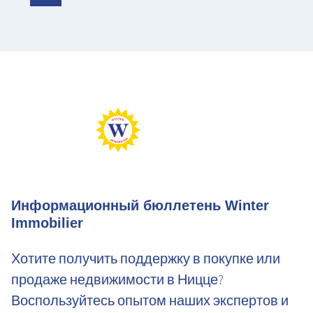
Информационный бюллетень Winter
Immobilier
Хотите получить поддержку в покупке или
продаже недвижимости в Ницце?
Воспользуйтесь опытом наших экспертов и