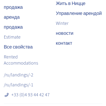
Жить в Ницце
продажа
Управление арендой
аренда
Winter
продажа
новости
Estimate
контакт
Все свойства
Rented
Accommodations
/ru/landings/-2
/ru/landings/-1
+33 (0)4 93 44 42 47