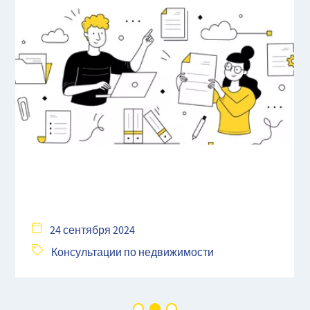
24 сентября 2024
Консультации по недвижимости