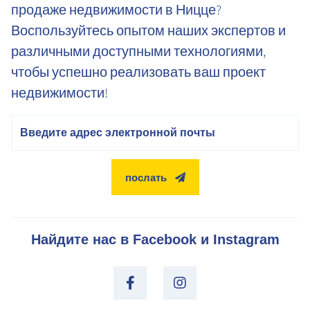
продаже недвижимости в Ницце?
Воспользуйтесь опытом наших экспертов и
различными доступными технологиями,
чтобы успешно реализовать ваш проект
недвижимости!
электронная почта
послать
Найдите нас в Facebook и Instagram