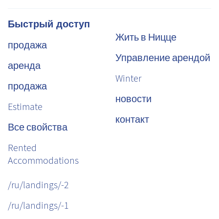
Быстрый доступ
Жить в Ницце
продажа
Управление арендой
аренда
Winter
продажа
новости
Estimate
контакт
Все свойства
Rented
Accommodations
/ru/landings/-2
/ru/landings/-1