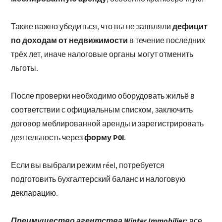
дефицит
Также важно убедиться, что вы не заявляли
по доходам от недвижимости
в течение последних
трёх лет, иначе налоговые органы могут отменить
льготы.
После проверки необходимо оборудовать жильё в
соответствии с официальным списком, заключить
договор меблированной аренды и зарегистрировать
форму P0i
деятельность через
.
Если вы выбрали режим réel, потребуется
подготовить бухгалтерский баланс и налоговую
декларацию.
Преимущество агентства Winter Immobilier:
все