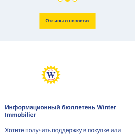
Отзывы о новостях
Информационный бюллетень Winter
Immobilier
Хотите получить поддержку в покупке или