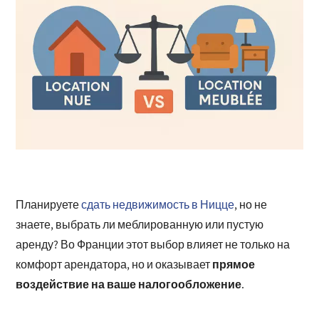
Планируете
сдать недвижимость в Ницце
, но не
знаете, выбрать ли меблированную или пустую
аренду? Во Франции этот выбор влияет не только на
прямое
комфорт арендатора, но и оказывает
воздействие на ваше налогообложение
.