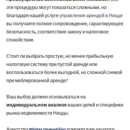
эти процедуры могут показаться сложными, но
благодаря нашей услуге
управления арендой в Ницце
вы получаете полное сопровождение, гарантирующее
безопасность, соответствие закону и налоговое
спокойствие.
Стоит ли выбрать простую, но менее прибыльную
налоговую систему при пустой аренде или
воспользоваться более выгодной, но сложной схемой
при меблированной аренде?
Ваш выбор должен основываться на
индивидуальном анализе
ваших целей и специфики
рынка недвижимости Ниццы.
Winter Immobilier
Агентство
поможет вам защитить