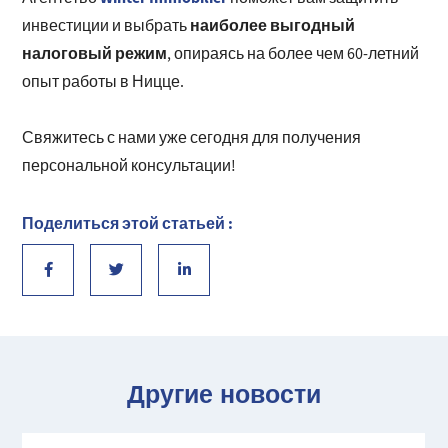
наиболее выгодный
инвестиции и выбрать
налоговый режим
, опираясь на более чем 60-летний
опыт работы в Ницце.
Свяжитесь с нами уже сегодня для получения
персональной консультации!
Поделиться этой статьей :
Другие новости