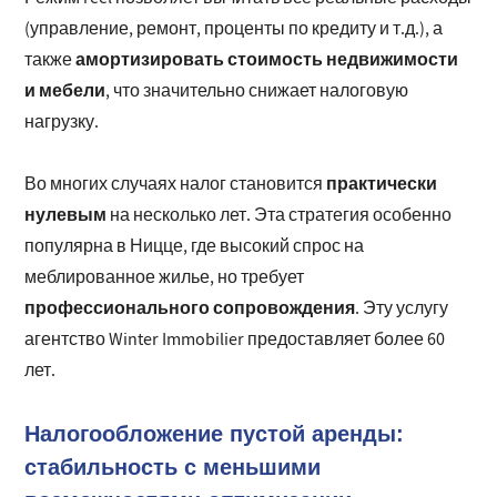
(управление, ремонт, проценты по кредиту и т.д.), а
амортизировать стоимость недвижимости
также
и мебели
, что значительно снижает налоговую
нагрузку.
практически
Во многих случаях налог становится
нулевым
на несколько лет. Эта стратегия особенно
популярна в Ницце, где высокий спрос на
меблированное жилье, но требует
профессионального сопровождения
. Эту услугу
агентство Winter Immobilier предоставляет более 60
лет.
Налогообложение пустой аренды:
стабильность с меньшими