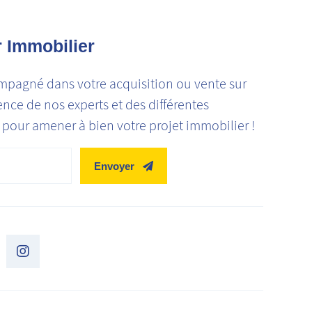
r Immobilier
mpagné dans votre acquisition ou vente sur
ience de nos experts et des différentes
pour amener à bien votre projet immobilier !
Envoyer