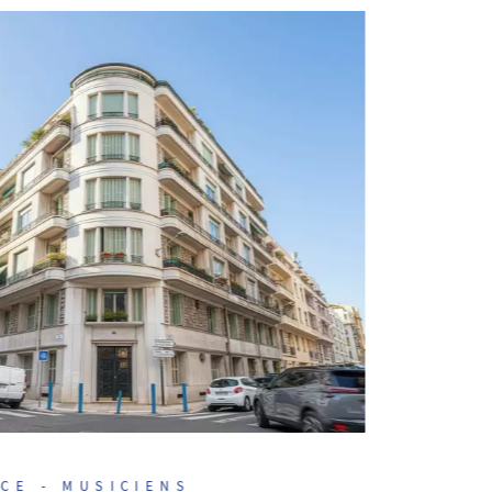
ICE - MUSICIENS