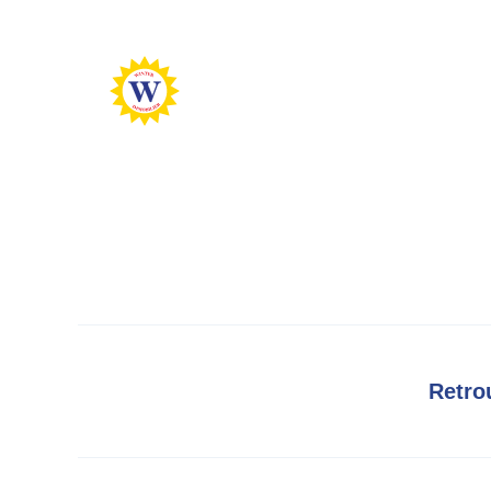
Retro