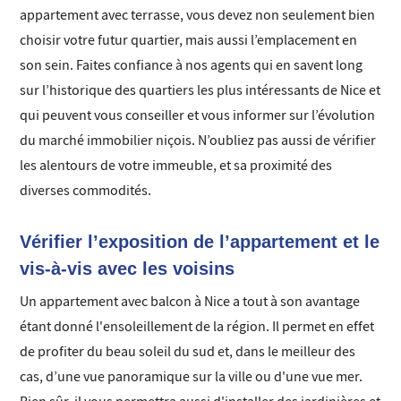
appartement avec terrasse, vous devez non seulement bien
choisir votre futur quartier, mais aussi l’emplacement en
son sein. Faites confiance à nos agents qui en savent long
sur l’historique des quartiers les plus intéressants de Nice et
qui peuvent vous conseiller et vous informer sur l’évolution
du marché immobilier niçois. N’oubliez pas aussi de vérifier
les alentours de votre immeuble, et sa proximité des
diverses commodités.
Vérifier l’exposition de l’appartement et le
vis-à-vis avec les voisins
Un appartement avec balcon à Nice a tout à son avantage
étant donné l'ensoleillement de la région. Il permet en effet
de profiter du beau soleil du sud et, dans le meilleur des
cas, d’une vue panoramique sur la ville ou d'une vue mer.