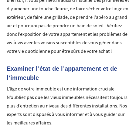
Bien sûr, il vous permettra aussi d'installer des jardinières et
d'y amener une touche fleurie, de faire sécher votre linge en
extérieur, de faire une grillade, de prendre l'apéro au grand
air et pourquoi pas de prendre un bain de soleil ! Vérifiez
donc l’exposition de votre appartement et les problèmes de
vis-à-vis avec les voisins susceptibles de vous gêner dans
votre vie quotidienne pour être sûrs de votre achat !
Examiner l’état de l’appartement et de
l’immeuble
L’âge de votre immeuble est une information cruciale.
N’oubliez pas que les vieux immeubles nécessitent toujours
plus d’entretien au niveau des différentes installations. Nos
experts sont disposés à vous informer et à vous guider sur
les meilleures affaires.