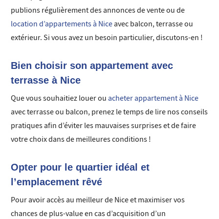
publions régulièrement des annonces de vente ou de
location d’appartements à Nice
avec balcon, terrasse ou
extérieur. Si vous avez un besoin particulier, discutons-en !
Bien choisir son appartement avec
terrasse à Nice
Que vous souhaitiez louer ou
acheter appartement à Nice
avec terrasse ou balcon, prenez le temps de lire nos conseils
pratiques afin d’éviter les mauvaises surprises et de faire
votre choix dans de meilleures conditions !
Opter pour le quartier idéal et
l’emplacement rêvé
Pour avoir accès au meilleur de Nice et maximiser vos
chances de plus-value en cas d’acquisition d’un