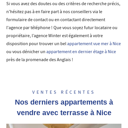
Si vous avez des doutes ou des critères de recherche précis,
n'hésitez pas à en faire part à nos conseillers via le
formulaire de contact ou en contactant directement
l'agence par téléphone ! Que vous soyez futur locataire ou
propriétaire, l’agence Winter est également à votre
disposition pour trouver un bel
appartement vue mer à Nice
ou vous dénicher un
appartement en dernier étage à Nice
près de la promenade des Anglais !
VENTES RÉCENTES
Nos derniers appartements à
vendre avec terrasse à Nice