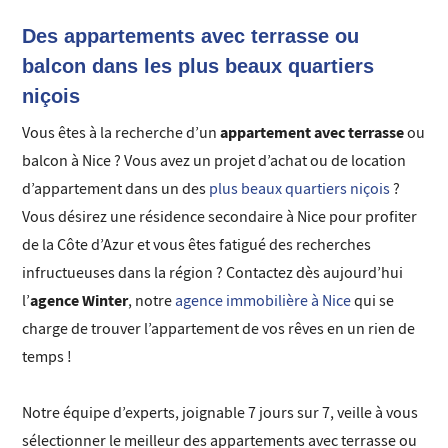
Des appartements avec terrasse ou
balcon dans les plus beaux quartiers
niçois
appartement avec terrasse
Vous êtes à la recherche d’un
ou
balcon à Nice ? Vous avez un projet d’achat ou de location
d’appartement dans un des
plus beaux quartiers niçois
?
Vous désirez une résidence secondaire à Nice pour profiter
de la Côte d’Azur et vous êtes fatigué des recherches
infructueuses dans la région ? Contactez dès aujourd’hui
agence Winter
l’
, notre
agence immobilière à Nice
qui se
charge de trouver l’appartement de vos rêves en un rien de
temps !
Notre équipe d’experts, joignable 7 jours sur 7, veille à vous
sélectionner le meilleur des appartements avec terrasse ou