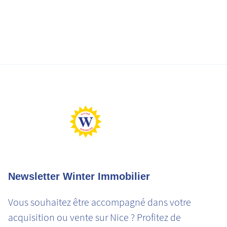
Newsletter Winter Immobilier
Vous souhaitez être accompagné dans votre
acquisition ou vente sur Nice ? Profitez de