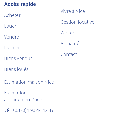
Accès rapide
Vivre à Nice
Acheter
Gestion locative
Louer
Winter
Vendre
Actualités
Estimer
Contact
Biens vendus
Biens loués
Estimation maison Nice
Estimation
appartement Nice
+33 (0)4 93 44 42 47