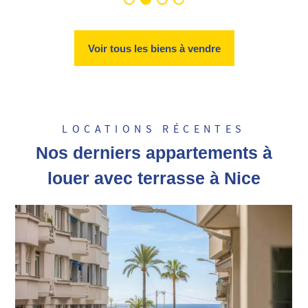
Voir tous les biens à vendre
LOCATIONS RÉCENTES
Nos derniers appartements à
louer avec terrasse à Nice