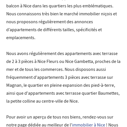
balcon à Nice dans les quartiers les plus emblématiques.
Nous connaissons très bien le marché immobilier niçois et
nous proposons régulièrement des annonces
d’appartements de différents tailles, spécificités et
emplacements.
Nous avons régulièrement des appartements avec terrasse
de 2 à 3 pièces à Nice Fleurs ou Nice Gambetta, proches de la
mer et de tous les commerces. Nous disposons aussi
fréquemment d'appartements 3 pièces avec terrasse sur
Magnan, le quartier en pleine expansion des pied-à-terre,
ainsi que d'appartements avec terrasse quartier Baumettes,
la petite colline au centre-ville de Nice.
Pour avoir un aperçu de tous nos biens, rendez-vous sur
notre page dédiée au meilleur de l'
immobilier à Nice
! Nous