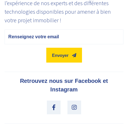
l’expérience de nos experts et des différentes
technologies disponibles pour amener à bien
votre projet immobilier !
Email
Envoyer
Retrouvez nous sur Facebook et
Instagram