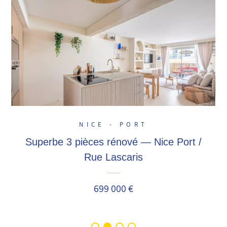
NICE - PORT
Superbe 3 pièces rénové — Nice Port /
Rue Lascaris
699 000 €