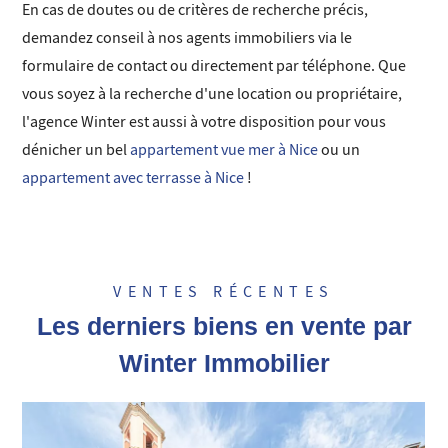
En cas de doutes ou de critères de recherche précis,
demandez conseil à nos agents immobiliers via le
formulaire de contact ou directement par téléphone. Que
vous soyez à la recherche d'une location ou propriétaire,
l'agence Winter est aussi à votre disposition pour vous
dénicher un bel
appartement vue mer à Nice
ou un
appartement avec terrasse à Nice
!
VENTES RÉCENTES
Les derniers biens en vente par
Winter Immobilier