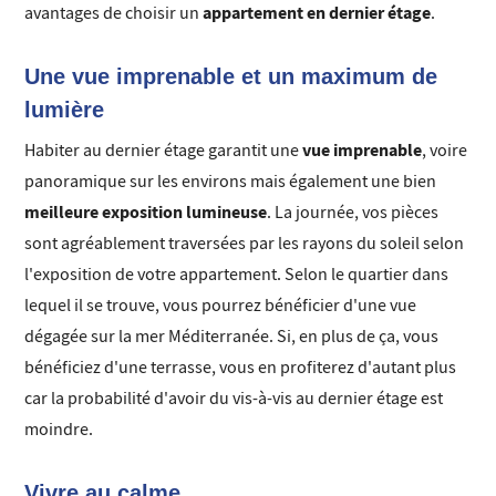
appartement en dernier étage
avantages de choisir un
.
Une vue imprenable et un maximum de
lumière
vue imprenable
Habiter au dernier étage garantit une
, voire
panoramique sur les environs mais également une bien
meilleure exposition lumineuse
. La journée, vos pièces
sont agréablement traversées par les rayons du soleil selon
l'exposition de votre appartement. Selon le quartier dans
lequel il se trouve, vous pourrez bénéficier d'une vue
dégagée sur la mer Méditerranée. Si, en plus de ça, vous
bénéficiez d'une terrasse, vous en profiterez d'autant plus
car la probabilité d'avoir du vis-à-vis au dernier étage est
moindre.
Vivre au calme