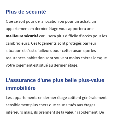
Plus de sécurité
Que ce soit pour de la location ou pour un achat, un
appartement en dernier étage vous apportera une
meilleure sécurité
car il sera plus difficile d'accès pour les
cambrioleurs. Ces logements sont protégés par leur
situation et c'est d'ailleurs pour cette raison que les
assurances habitation sont souvent moins chères lorsque
votre logement est situé au dernier étage.
L'assurance d'une plus belle plus-value
immobilière
Les appartements en dernier étage coûtent généralement
sensiblement plus chers que ceux situés aux étages
inférieurs mais, ils prennent de la valeur rapidement. De