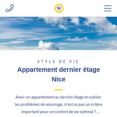
STYLE DE VIE
Appartement dernier étage
Nice
Avoir un appartement au dernier étage et oublier
les problèmes de voisinage, n'est ce pas un critère
important pour un confort de vie optimal ?