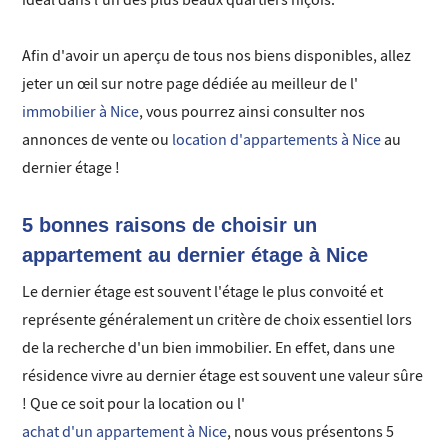
idéal dans l'un des plus beaux quartiers niçois.
Afin d'avoir un aperçu de tous nos biens disponibles, allez
jeter un œil sur notre page dédiée au meilleur de l'
immobilier à Nice
, vous pourrez ainsi consulter nos
annonces de vente ou
location d'appartements à Nice
au
dernier étage !
5 bonnes raisons de choisir un
appartement au dernier étage à Nice
Le dernier étage est souvent l'étage le plus convoité et
représente généralement un critère de choix essentiel lors
de la recherche d'un bien immobilier. En effet, dans une
résidence vivre au dernier étage est souvent une valeur sûre
! Que ce soit pour la location ou l'
achat d'un appartement à Nice
, nous vous présentons 5