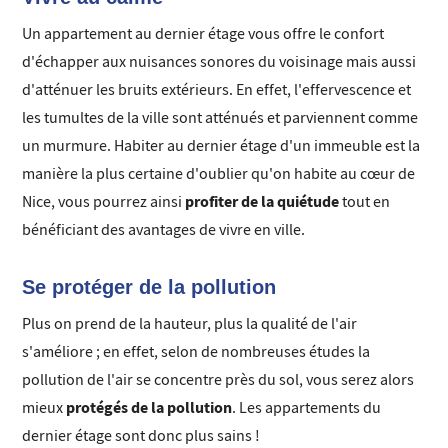
Un appartement au dernier étage vous offre le confort
d'échapper aux nuisances sonores du voisinage mais aussi
d'atténuer les bruits extérieurs. En effet, l'effervescence et
les tumultes de la ville sont atténués et parviennent comme
un murmure. Habiter au dernier étage d'un immeuble est la
manière la plus certaine d'oublier qu'on habite au cœur de
profiter de la quiétude
Nice, vous pourrez ainsi
tout en
bénéficiant des avantages de vivre en ville.
Se protéger de la pollution
Plus on prend de la hauteur, plus la qualité de l'air
s'améliore ; en effet, selon de nombreuses études la
pollution de l'air se concentre près du sol, vous serez alors
protégés de la pollution
mieux
. Les appartements du
dernier étage sont donc plus sains !