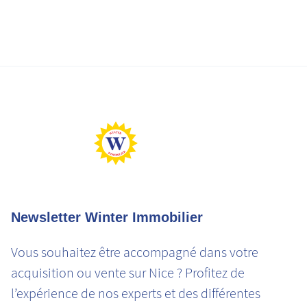
Newsletter Winter Immobilier
Vous souhaitez être accompagné dans votre
acquisition ou vente sur Nice ? Profitez de
l’expérience de nos experts et des différentes