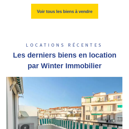
Voir tous les biens à vendre
LOCATIONS RÉCENTES
Les derniers biens en location
par Winter Immobilier