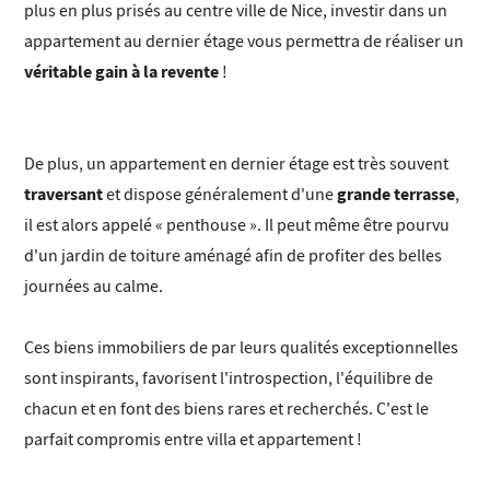
plus en plus prisés au centre ville de Nice, investir dans un
appartement au dernier étage vous permettra de réaliser un
véritable gain à la revente
!
De plus, un appartement en dernier étage est très souvent
traversant
grande terrasse
et dispose généralement d'une
,
il est alors appelé « penthouse ». Il peut même être pourvu
d'un jardin de toiture aménagé afin de profiter des belles
journées au calme.
Ces biens immobiliers de par leurs qualités exceptionnelles
sont inspirants, favorisent l'introspection, l'équilibre de
chacun et en font des biens rares et recherchés. C'est le
parfait compromis entre villa et appartement !