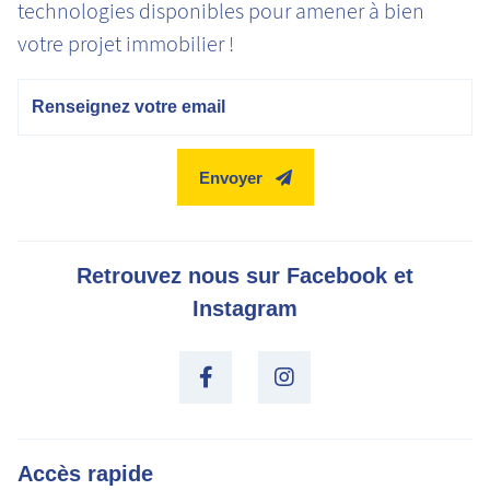
technologies disponibles pour amener à bien
votre projet immobilier !
Email
Envoyer
Retrouvez nous sur Facebook et
Instagram
Accès rapide