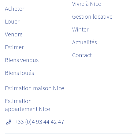
Vivre à Nice
Acheter
Gestion locative
Louer
Winter
Vendre
Actualités
Estimer
Contact
Biens vendus
Biens loués
Estimation maison Nice
Estimation
appartement Nice
+33 (0)4 93 44 42 47